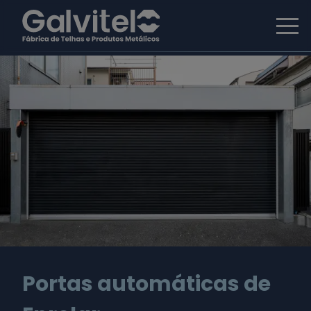
Portas automáticas de