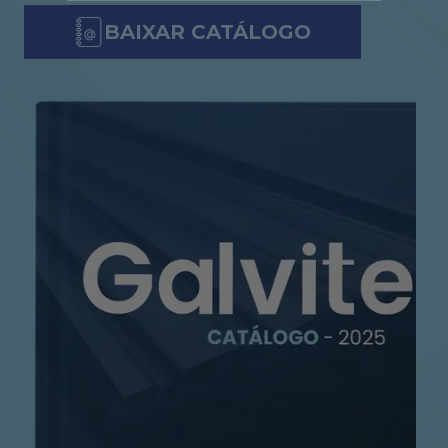
BAIXAR CATÁLOGO