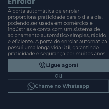
Enrolar
A porta automática de enrolar
proporciona praticidade para o dia a dia,
podendo ser usada em comércios e
indústrias e conta com um sistema de
acionamento automático simples, rápido
e eficiente. A porta de enrolar automática
possui uma longa vida útil, garantindo
praticidade e segurança por muitos anos.
Ligue agora!
ou
Chame no Whatsapp