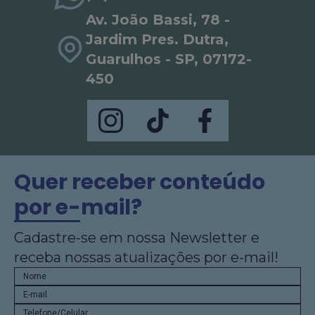
Av. João Bassi, 78 -
Jardim Pres. Dutra,
Guarulhos - SP, 07172-
450
Quer receber conteúdo
por e-mail?
Cadastre-se em nossa Newsletter e
receba nossas atualizações por e-mail!