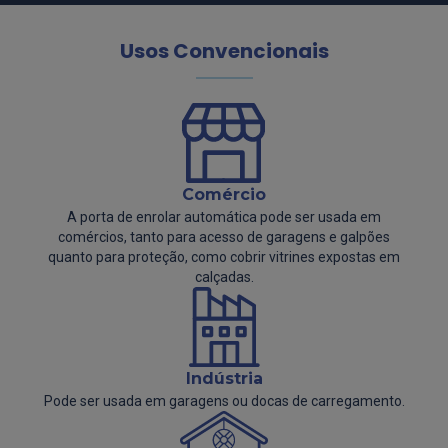
Usos Convencionais
Comércio
A porta de enrolar automática pode ser usada em
comércios, tanto para acesso de garagens e galpões
quanto para proteção, como cobrir vitrines expostas em
calçadas.
Indústria
Pode ser usada em garagens ou docas de carregamento.