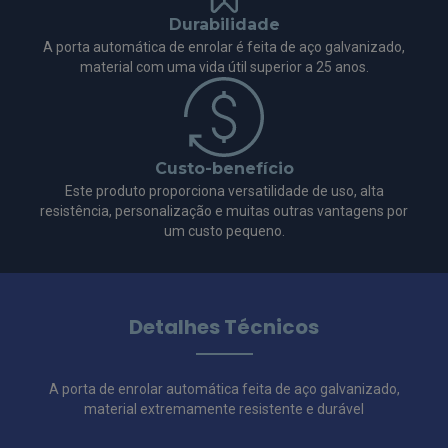
Durabilidade
A porta automática de enrolar é feita de aço galvanizado,
material com uma vida útil superior a 25 anos.
Custo-benefício
Este produto proporciona versatilidade de uso, alta
resistência, personalização e muitas outras vantagens por
um custo pequeno.
Detalhes Técnicos
A porta de enrolar automática feita de aço galvanizado,
material extremamente resistente e durável