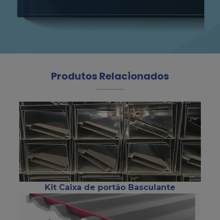
Produtos Relacionados
Kit Caixa de portão Basculante