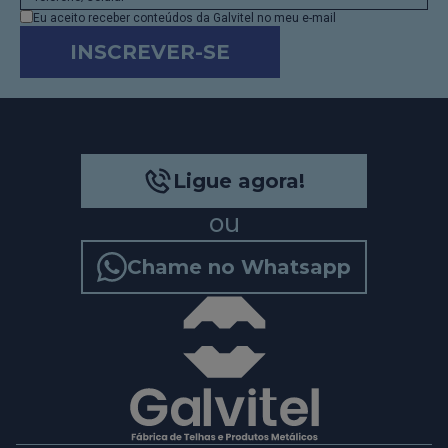
Eu aceito receber conteúdos da Galvitel no meu e-mail
INSCREVER-SE
Ligue agora!
ou
Chame no Whatsapp