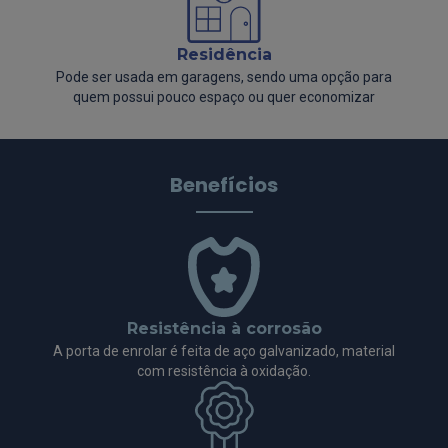
Residência
Pode ser usada em garagens, sendo uma opção para
quem possui pouco espaço ou quer economizar
Benefícios
Resistência à corrosão
A porta de enrolar é feita de aço galvanizado, material
com resistência à oxidação.